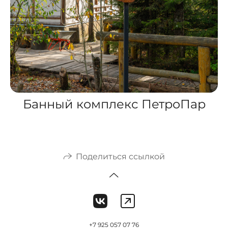
Банный комплекс ПетроПар
Поделиться ссылкой
+7 925 057 07 76