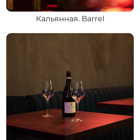
Кальянная. Barrel