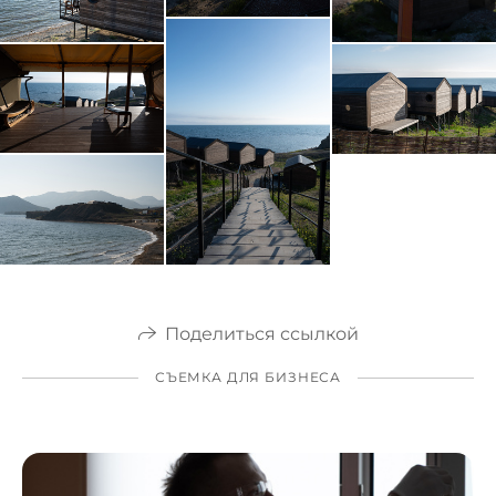
Поделиться ссылкой
СЪЕМКА ДЛЯ БИЗНЕСА