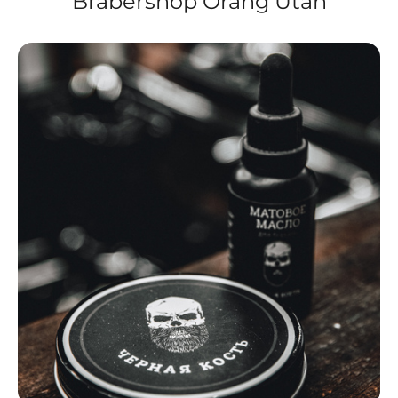
Brabershop Orang Utan