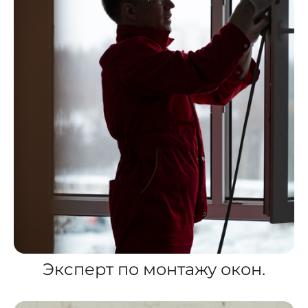
Эксперт по монтажу окон.