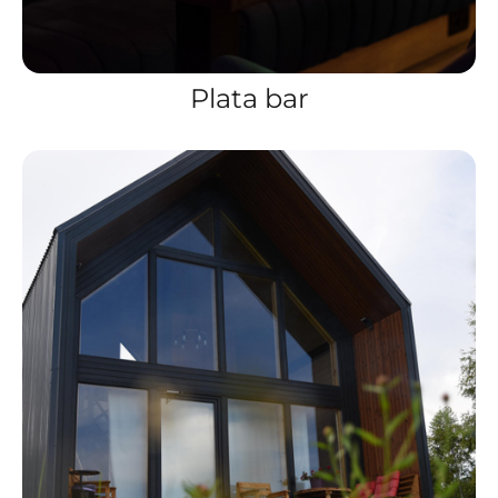
Plata bar