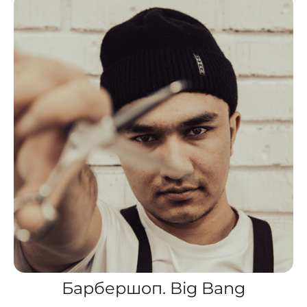
Барбершоп. Big Bang