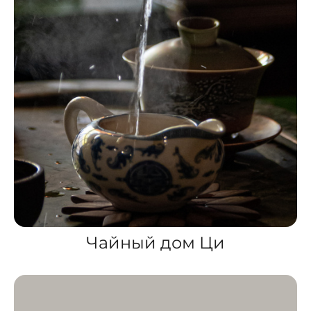
Чайный дом Ци