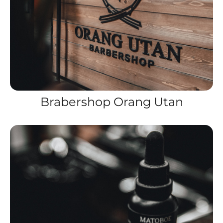
Brabershop Orang Utan