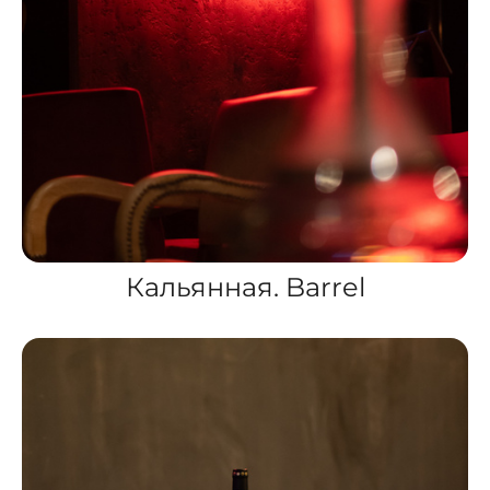
Кальянная. Barrel