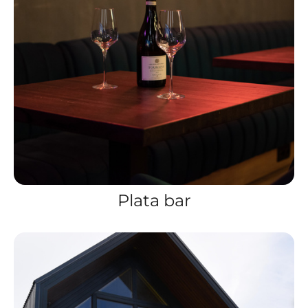
Plata bar