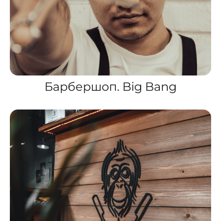
Барбершоп. Big Bang