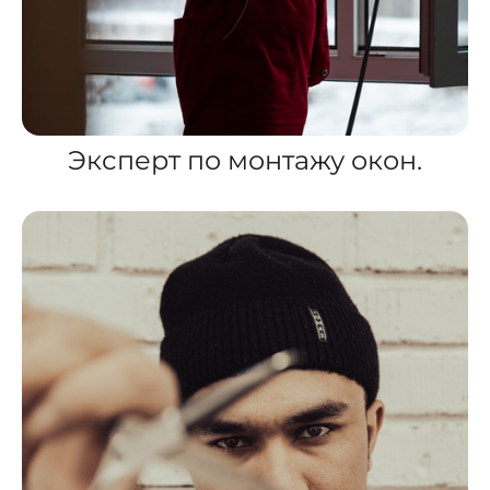
Эксперт по монтажу окон.